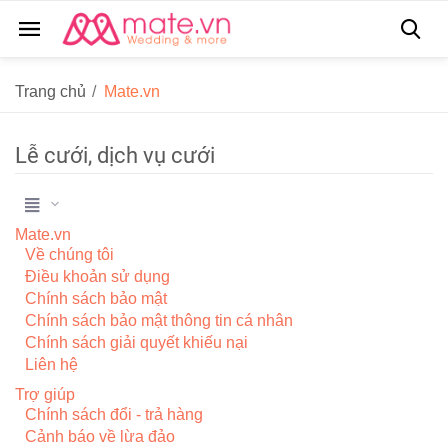
Trang chủ
/
Mate.vn
Lễ cưới, dịch vụ cưới
Mate.vn
Về chúng tôi
Điều khoản sử dụng
Chính sách bảo mật
Chính sách bảo mật thông tin cá nhân
Chính sách giải quyết khiếu nại
Liên hệ
Trợ giúp
Chính sách đổi - trả hàng
Cảnh báo về lừa đảo