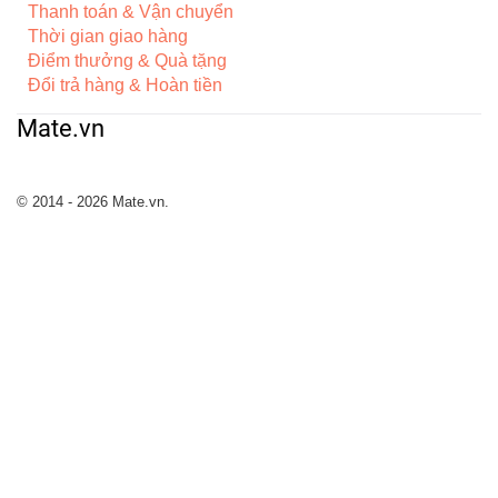
Thanh toán & Vận chuyển
Thời gian giao hàng
Điểm thưởng & Quà tặng
Đổi trả hàng & Hoàn tiền
Mate.vn
© 2014 - 2026 Mate.vn.