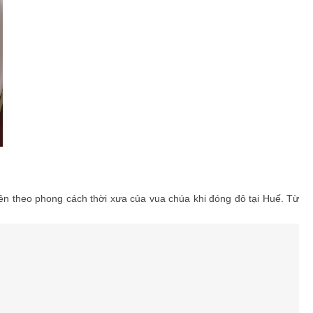
ên theo phong cách thời xưa của vua chúa khi đóng đô tại Huế. Từ