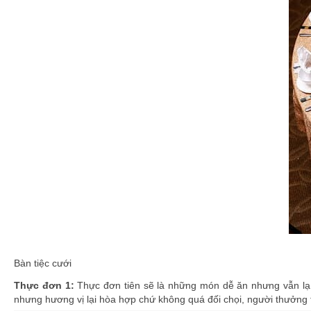
Bàn tiệc cưới
Thực đơn
1
:
Thực đơn tiên sẽ là những món dễ ăn nhưng vẫn lạ 
nhưng hương vị lại hòa hợp chứ không quá đối chọi, người thưởng