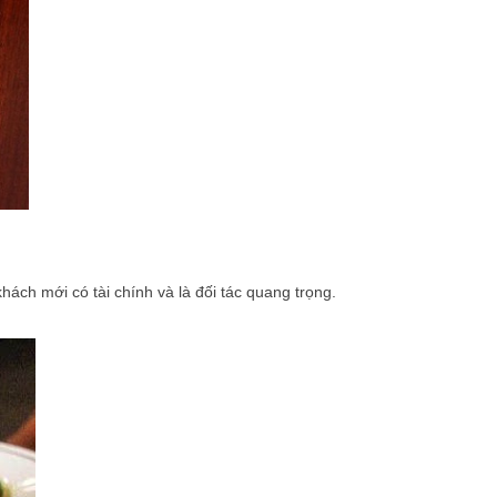
ách mới có tài chính và là đối tác quang trọng.