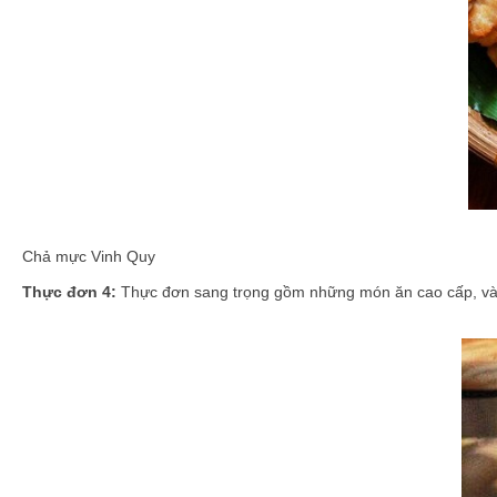
Chả mực Vinh Quy
Thực đơn
4:
Thực đơn sang trọng gồm những món ăn cao cấp, và ng