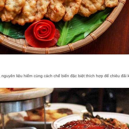
uyên liệu hiếm cùng cách chế biến đặc biệt thích hợp để chiêu đãi kh