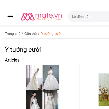
Trang chủ
/
Gắn thẻ
/
Ý tưởng cưới
Ý tưởng cưới
Articles