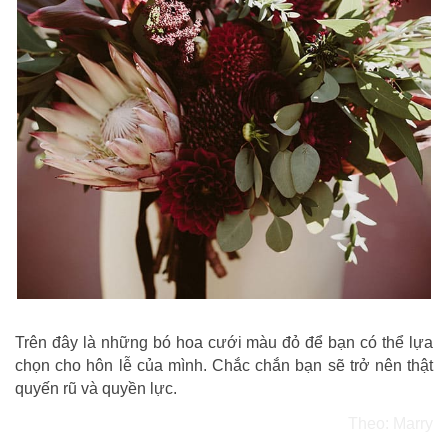
Trên đây là những bó hoa cưới màu đỏ để bạn có thể lựa
chọn cho hôn lễ của mình. Chắc chắn bạn sẽ trở nên thật
quyến rũ và quyền lực.
Theo: Marry