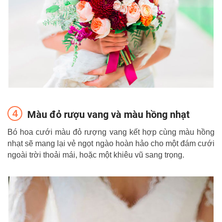
Màu đỏ rượu vang và màu hồng nhạt
Bó hoa cưới màu đỏ rượng vang kết hợp cùng màu hồng
nhạt sẽ mang lại vẻ ngọt ngào hoàn hảo cho một đám cưới
ngoài trời thoải mái, hoặc một khiêu vũ sang trọng.