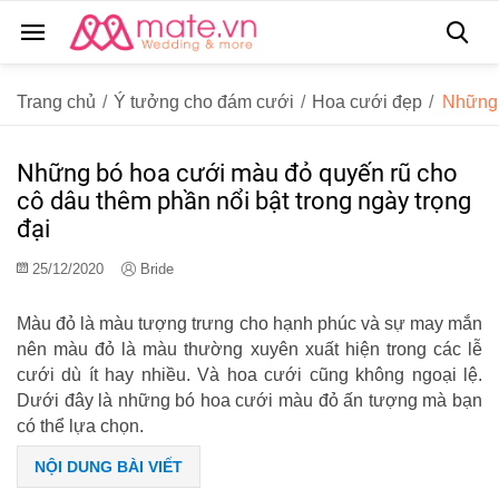
Trang chủ
/
Ý tưởng cho đám cưới
/
Hoa cưới đẹp
/
Những 
Những bó hoa cưới màu đỏ quyến rũ cho
cô dâu thêm phần nổi bật trong ngày trọng
đại
25/12/2020
Bride
Màu đỏ là màu tượng trưng cho hạnh phúc và sự may mắn
nên màu đỏ là màu thường xuyên xuất hiện trong các lễ
cưới dù ít hay nhiều. Và hoa cưới cũng không ngoại lệ.
Dưới đây là những bó hoa cưới màu đỏ ấn tượng mà bạn
có thể lựa chọn.
NỘI DUNG BÀI VIẾT