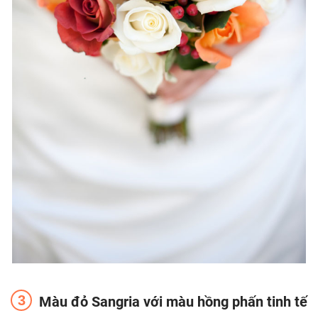
Màu đỏ Sangria với màu hồng phấn tinh tế