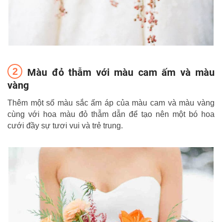
Màu đỏ thẫm với màu cam ấm và màu
vàng
Thêm một số màu sắc ấm áp của màu cam và màu vàng
cùng với hoa màu đỏ thẫm dẫn để tạo nên một bó hoa
cưới đầy sự tươi vui và trẻ trung.