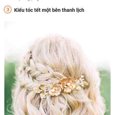
Kiểu tóc tết một bên thanh lịch