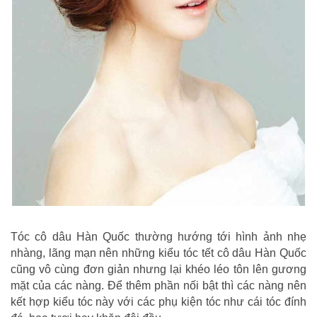
Tóc cô dâu Hàn Quốc thường hướng tới hình ảnh nhẹ
nhàng, lãng mạn nên những kiểu tóc tết cô dâu Hàn Quốc
cũng vô cùng đơn giản nhưng lại khéo léo tôn lên gương
mặt của các nàng. Để thêm phần nối bật thì các nàng nên
kết hợp kiểu tóc này với các phụ kiện tóc như cái tóc đính