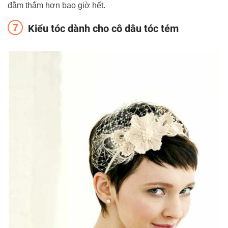
đằm thắm hơn bao giờ hết.
Kiểu tóc dành cho cô dâu tóc tém