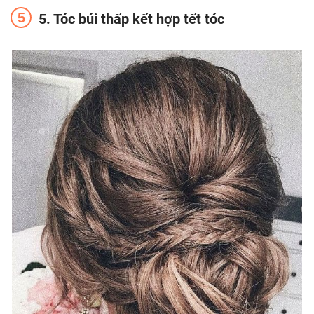
5. Tóc búi thấp kết hợp tết tóc