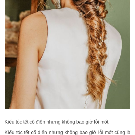
Kiểu tóc tết cổ điển nhưng không bao giờ lỗi mốt.
Kiểu tóc tết cổ điển nhưng không bao giờ lỗi mốt cũng là