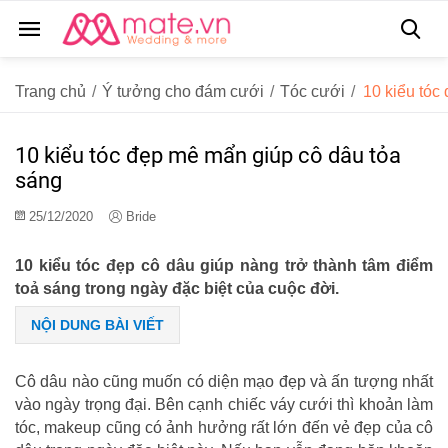
Trang chủ
/
Ý tưởng cho đám cưới
/
Tóc cưới
/
10 kiểu tóc
10 kiểu tóc đẹp mê mẩn giúp cô dâu tỏa
sáng
25/12/2020
Bride
10 kiểu tóc đẹp cô dâu giúp nàng trở thành tâm điểm
toả sáng trong ngày đặc biệt của cuộc đời.
NỘI DUNG BÀI VIẾT
Cô dâu nào cũng muốn có diện mạo đẹp và ấn tượng nhất
vào ngày trọng đại. Bên cạnh chiếc váy cưới thì khoản làm
tóc, makeup cũng có ảnh hưởng rất lớn đến vẻ đẹp của cô