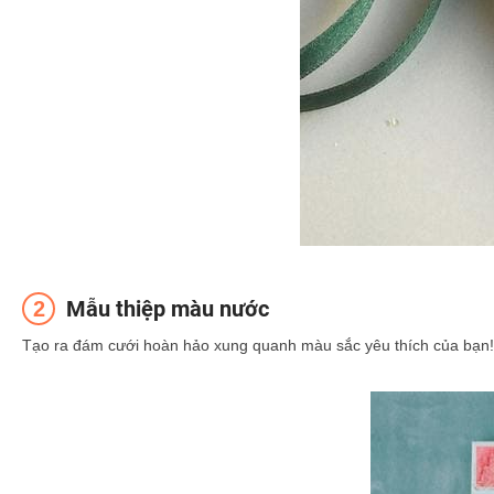
Mẫu thiệp màu nước
Tạo ra đám cưới hoàn hảo xung quanh màu sắc yêu thích của bạn! Bộ