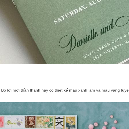
 lời mời thần thánh này có thiết kế màu xanh lam và màu vàng tuyệt v