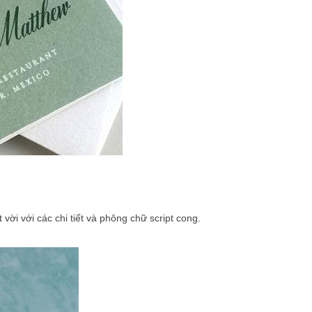
ời với các chi tiết và phông chữ script cong.