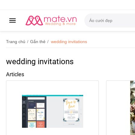
Trang chủ
/
Gắn thẻ
/
wedding invitations
wedding invitations
Articles