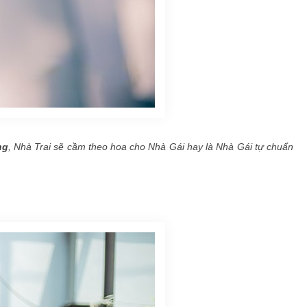
ng
, Nhà Trai sẽ cầm theo hoa cho Nhà Gái hay là Nhà Gái tự chuẩn