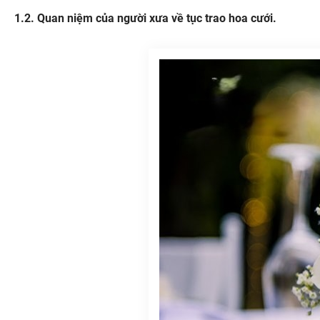
Quan niệm của người xưa về tục trao hoa cưới.