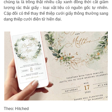
chúng ta là trồng thật nhiều cây xanh đồng thời cắt giảm
lượng rác thải giấy - loại vật liệu có nguồn gốc tự nhiên.
Cặp đôi có thể thay thế thiệp cưới giấy thông thường sang
dạng thiệp cưới điện tử hiện đại.
Theo: Hitched