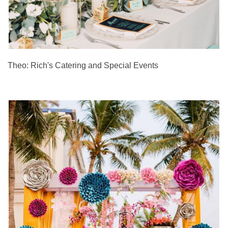
Theo: Rich's Catering and Special Events