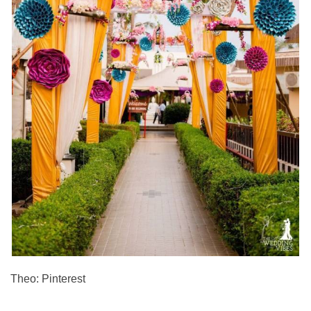
Theo: Pinterest