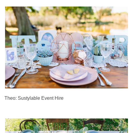
Theo: Sustylable Event Hire