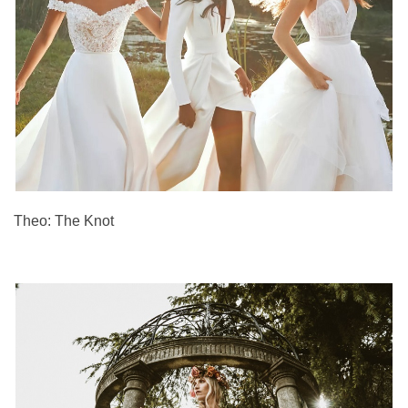
Theo: The Knot