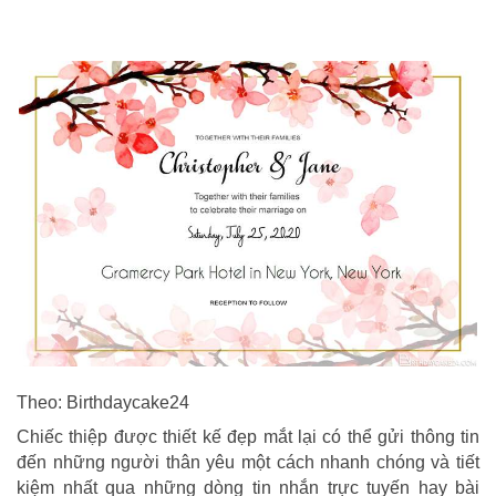
Theo: Birthdaycake24
Chiếc thiệp được thiết kế đẹp mắt lại có thể gửi thông tin
đến những người thân yêu một cách nhanh chóng và tiết
kiệm nhất qua những dòng tin nhắn trực tuyến hay bài