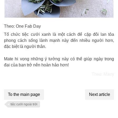
Theo: One Fab Day
Tổ chức tiệc cưới xanh là một cách để cặp đôi lan tỏa
phong cách sống lành mạnh này đến nhiều người hơn,
đặc biệt là người thân.
Mate hi vọng những ý tưởng này có thể giúp ngày trọng
đại của bạn trở nên hoàn hảo hơn!
Theo: Marry
To the main page
Next article
tiệc cưới ngoài trời