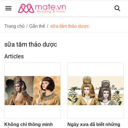
Trang chủ
/
Gắn thẻ
/
sữa tắm thảo dược
sữa tắm thảo dược
Articles
Không chỉ thông minh
Ngày xưa đã biết những