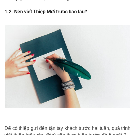
Nên viết Thiệp Mời trước bao lâu?
Để có thiệp gửi đến tận tay khách trước hai tuần, quá trình