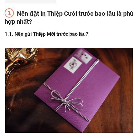
Nên đặt in Thiệp Cưới trước bao lâu là phù
hợp nhất?
Nên gửi Thiệp Mời trước bao lâu?