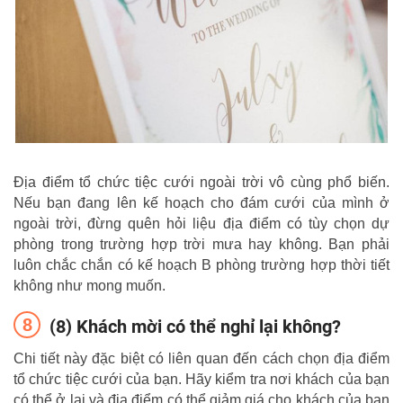
Địa điểm tổ chức tiệc cưới ngoài trời vô cùng phổ biến.
Nếu bạn đang lên kế hoạch cho đám cưới của mình ở
ngoài trời, đừng quên hỏi liệu địa điểm có tùy chọn dự
phòng trong trường hợp trời mưa hay không. Bạn phải
luôn chắc chắn có kế hoạch B phòng trường hợp thời tiết
không như mong muốn.
(8) Khách mời có thể nghỉ lại không?
Chi tiết này đặc biệt có liên quan đến cách chọn địa điểm
tổ chức tiệc cưới của bạn. Hãy kiểm tra nơi khách của bạn
có thể ở lại và địa điểm có thể giảm giá cho khách của bạn