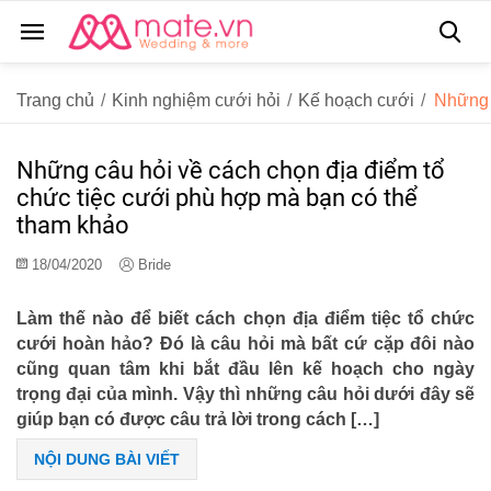
Trang chủ
/
Kinh nghiệm cưới hỏi
/
Kế hoạch cưới
/
Những 
Những câu hỏi về cách chọn địa điểm tổ
chức tiệc cưới phù hợp mà bạn có thể
tham khảo
18/04/2020
Bride
Làm thế nào để biết cách chọn địa điểm tiệc tổ chức
cưới hoàn hảo? Đó là câu hỏi mà bất cứ cặp đôi nào
cũng quan tâm khi bắt đầu lên kế hoạch cho ngày
trọng đại của mình. Vậy thì những câu hỏi dưới đây sẽ
giúp bạn có được câu trả lời trong cách […]
NỘI DUNG BÀI VIẾT