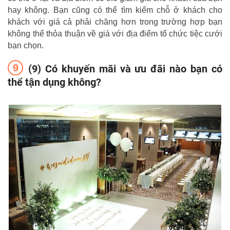
hay không. Bạn cũng có thể tìm kiếm chỗ ở khách cho
khách với giá cả phải chăng hơn trong trường hợp bạn
không thể thỏa thuận về giá với địa điểm tổ chức tiệc cưới
bạn chọn.
(9) Có khuyến mãi và ưu đãi nào bạn có
thể tận dụng không?