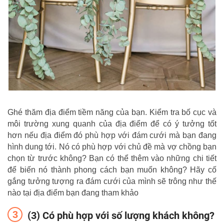
Ghé thăm địa điểm tiềm năng của bạn. Kiểm tra bố cục và
môi trường xung quanh của địa điểm để có ý tưởng tốt
hơn nếu địa điểm đó phù hợp với đám cưới mà bạn đang
hình dung tới. Nó có phù hợp với chủ đề mà vợ chồng bạn
chọn từ trước không? Bạn có thể thêm vào những chi tiết
để biến nó thành phong cách bạn muốn không? Hãy cố
gắng tưởng tượng ra đám cưới của mình sẽ trông như thế
nào tại địa điểm bạn đang tham khảo
(3) Có phù hợp với số lượng khách không?