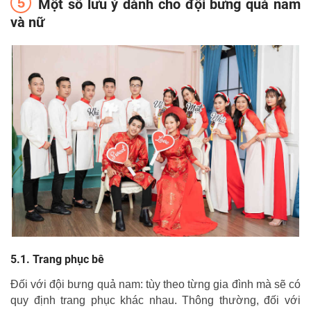
Một số lưu ý dành cho đội bưng quả nam
và nữ
Trang phục bê
Đối với đội bưng quả nam: tùy theo từng gia đình mà sẽ có
quy định trang phục khác nhau. Thông thường, đối với