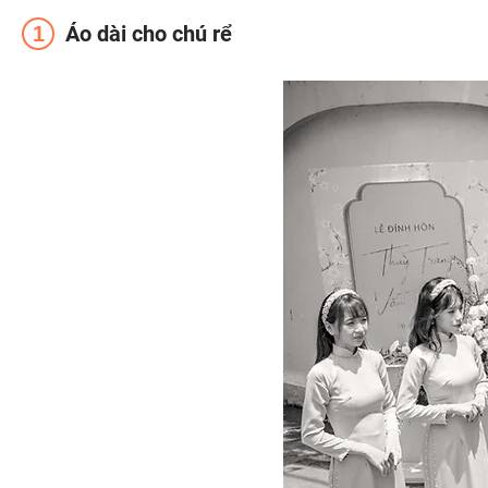
Áo dài cho chú rể