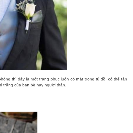
hòng thì đây là một trang phục luôn có mặt trong tủ đồ, có thể tận
i trắng của bạn bè hay người thân.