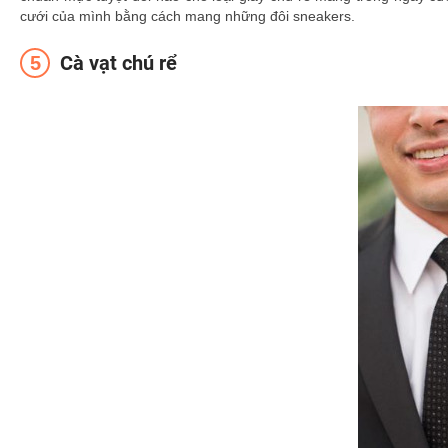
cưới của mình bằng cách mang những đôi sneakers.
Cà vạt chú rể