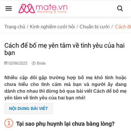
Trang chủ
/
Kinh nghiệm cưới hỏi
/
Chuẩn bị cưới
/
Cách để
Cách để bố mẹ yên tâm về tình yêu của hai
bạn
02/06/2023
Bride
Nhiều cặp đôi gặp trường hợp bố mẹ khó tính hoặc
chưa hiểu cho tình cảm mà bạn và người ấy đang
dành cho nhau thì đừng bỏ qua bài viết Cách để bố mẹ
yên tâm về tình yêu của hai bạn nhé!
NỘI DUNG BÀI VIẾT
Tại sao phụ huynh lại chưa bằng lòng?