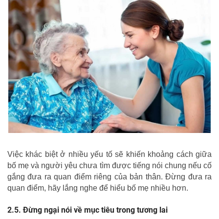
Việc khác biệt ở nhiều yếu tố sẽ khiến khoảng cách giữa
bố mẹ và người yêu chưa tìm được tiếng nói chung nếu cố
gắng đưa ra quan điểm riêng của bản thân. Đừng đưa ra
quan điểm, hãy lắng nghe để hiểu bố mẹ nhiều hơn.
Đừng ngại nói về mục tiêu trong tương lai